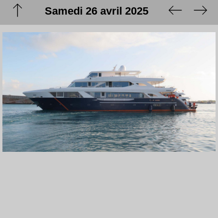
Samedi 26 avril 2025