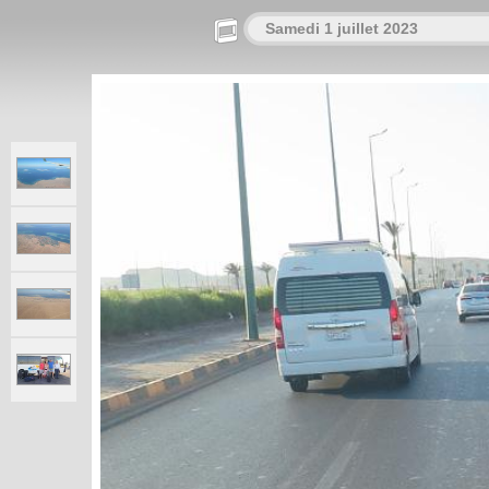
Samedi 1 juillet 2023