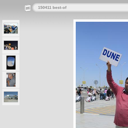
150411 best-of