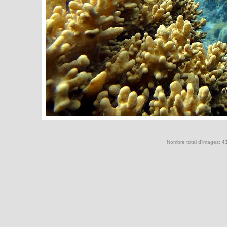
Nombre total d'images:
4