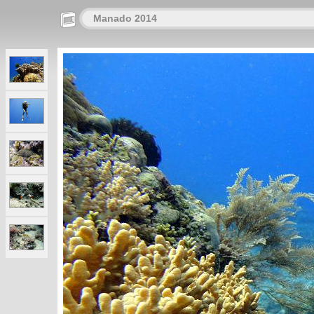
Manado 2014