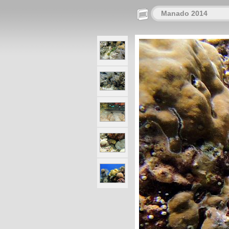
Manado 2014